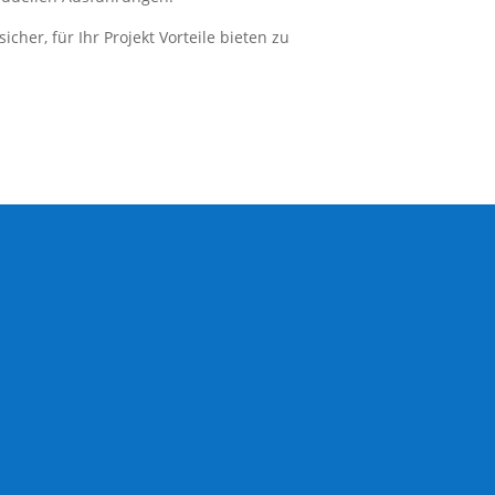
icher, für Ihr Projekt Vorteile bieten zu