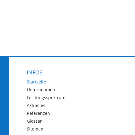
INFOS
Startseite
Unternehmen
Leistungsspektrum
Aktuelles
Referenzen
Glossar
Sitemap