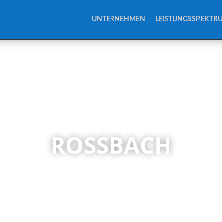
UNTERNEHMEN
LEISTUNGSSPEKTR
ROSSBACH