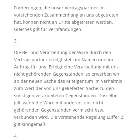
Forderungen, die unser Vertragspartner im
vorstehenden Zusammenhang an uns abgetreten
hat, können nicht an Dritte abgetreten werden.
Gleiches gilt für Verpfändungen.
3.
Die Be- und Verarbeitung der Ware durch den
Vertragspartner erfolgt stets im Namen und im
Auftrag für uns. Erfolgt eine Verarbeitung mit uns
nicht gehörenden Gegenständen, so erwerben wir
an der neuen Sache das Miteigentum im Verhältnis
zum Wert der von uns gelieferten Sache zu den
sonstigen verarbeiteten Gegenständen. Dasselbe
gilt, wenn die Ware mit anderen, uns nicht
gehörenden Gegenständen vermischt bzw.
verbunden wird. Die vorstehende Regelung (Ziffer 2)
gilt sinngemäß.
4.