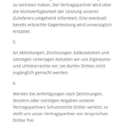
zu vertreten haben. Der Vertragspartner wird über
die Nichtverfügbarkeit der Leistung unseres
Zulieferers umgehend informiert. Eine eventuell
bereits erbrachte Gegenleistung wird unverzüglich
erstattet.
5.
An Abbildungen, Zeichnungen, Kalkulationen und
sonstigen Unterlagen behalten wir uns Eigentums-
und Urheberrechte vor; sie dürfen Dritten nicht
zugänglich gemacht werden.
6.
Werden bei Anfertigungen nach Zeichnungen,
Mustern oder sonstigen Angaben unseres
Vertragspartners Schutzrechte Dritter verletzt, so
stellt uns unser Vertragspartner von Ansprüchen
Dritter frei.