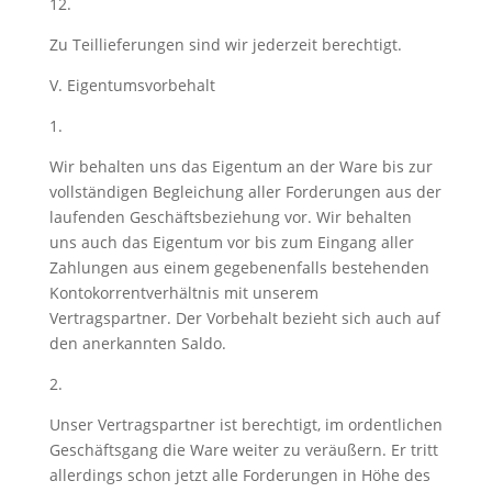
12.
Zu Teillieferungen sind wir jederzeit berechtigt.
V. Eigentumsvorbehalt
1.
Wir behalten uns das Eigentum an der Ware bis zur
vollständigen Begleichung aller Forderungen aus der
laufenden Geschäftsbeziehung vor. Wir behalten
uns auch das Eigentum vor bis zum Eingang aller
Zahlungen aus einem gegebenenfalls bestehenden
Kontokorrentverhältnis mit unserem
Vertragspartner. Der Vorbehalt bezieht sich auch auf
den anerkannten Saldo.
2.
Unser Vertragspartner ist berechtigt, im ordentlichen
Geschäftsgang die Ware weiter zu veräußern. Er tritt
allerdings schon jetzt alle Forderungen in Höhe des