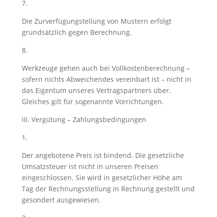
7.
Die Zurverfügungstellung von Mustern erfolgt
grundsätzlich gegen Berechnung.
8.
Werkzeuge gehen auch bei Vollkostenberechnung –
sofern nichts Abweichendes vereinbart ist – nicht in
das Eigentum unseres Vertragspartners über.
Gleiches gilt für sogenannte Vorrichtungen.
III. Vergütung – Zahlungsbedingungen
1.
Der angebotene Preis ist bindend. Die gesetzliche
Umsatzsteuer ist nicht in unseren Preisen
eingeschlossen. Sie wird in gesetzlicher Höhe am
Tag der Rechnungsstellung in Rechnung gestellt und
gesondert ausgewiesen.