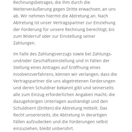
Rechnungsbetrages, die ihm durch die
Weiterveräußerung gegen Dritte erwachsen, an uns
ab. Wir nehmen hiermit die Abtretung an. Nach
Abtretung ist unser Vertragspartner zur Einziehung
der Forderung für unsere Rechnung berechtigt, bis
zum Widerruf oder zur Einstellung seiner
Zahlungen.
Im Falle des Zahlungsverzugs sowie bei Zahlungs-
und/oder Geschäftseinstellung und in Fällen der
Stellung eines Antrages auf Eröffnung eines
Insolvenzverfahrens, können wir verlangen, dass die
Vertragspartner die uns abgetretenen Forderungen
und deren Schuldner bekannt gibt und seinerseits
alle zum Einzug erforderlichen Angaben macht, die
dazugehörigen Unterlagen aushändigt und den
Schuldnern (Dritten) die Abtretung mitteilt. Das
Recht unsererseits, die Abtretung in derartigen
Fällen aufzudecken und die Forderungen selbst
einzuziehen, bleibt unberührt.