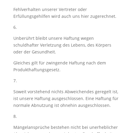
Fehlverhalten unserer Vertreter oder
Erfüllungsgehilfen wird auch uns hier zugerechnet.
6.
Unberührt bleibt unsere Haftung wegen
schuldhafter Verletzung des Lebens, des Körpers
oder der Gesundheit.
Gleiches gilt für zwingende Haftung nach dem
Produkthaftungsgesetz.
7.
Soweit vorstehend nichts Abweichendes geregelt ist,
ist unsere Haftung ausgeschlossen. Eine Haftung für
normale Abnutzung ist ohnehin ausgeschlossen.
8.
Mängelansprüche bestehen nicht bei unerheblicher