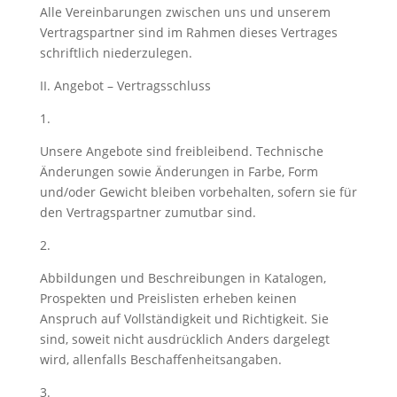
Alle Vereinbarungen zwischen uns und unserem
Vertragspartner sind im Rahmen dieses Vertrages
schriftlich niederzulegen.
II. Angebot – Vertragsschluss
1.
Unsere Angebote sind freibleibend. Technische
Änderungen sowie Änderungen in Farbe, Form
und/oder Gewicht bleiben vorbehalten, sofern sie für
den Vertragspartner zumutbar sind.
2.
Abbildungen und Beschreibungen in Katalogen,
Prospekten und Preislisten erheben keinen
Anspruch auf Vollständigkeit und Richtigkeit. Sie
sind, soweit nicht ausdrücklich Anders dargelegt
wird, allenfalls Beschaffenheitsangaben.
3.