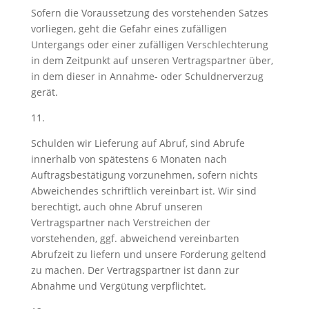
Sofern die Voraussetzung des vorstehenden Satzes
vorliegen, geht die Gefahr eines zufälligen
Untergangs oder einer zufälligen Verschlechterung
in dem Zeitpunkt auf unseren Vertragspartner über,
in dem dieser in Annahme- oder Schuldnerverzug
gerät.
11.
Schulden wir Lieferung auf Abruf, sind Abrufe
innerhalb von spätestens 6 Monaten nach
Auftragsbestätigung vorzunehmen, sofern nichts
Abweichendes schriftlich vereinbart ist. Wir sind
berechtigt, auch ohne Abruf unseren
Vertragspartner nach Verstreichen der
vorstehenden, ggf. abweichend vereinbarten
Abrufzeit zu liefern und unsere Forderung geltend
zu machen. Der Vertragspartner ist dann zur
Abnahme und Vergütung verpflichtet.