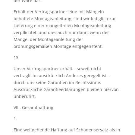
der Ware dar.
Erhält der Vertragspartner eine mit Mängeln
behaftete Montageanleitung, sind wir lediglich zur
Lieferung einer mangelfreien Montageanleitung
verpflichtet, und dies auch nur dann, wenn der
Mangel der Montageanleitung der
ordnungsgemäßen Montage entgegensteht.
13.
Unser Vertragspartner erhält – soweit nicht
vertragliche ausdrücklich Anderes geregelt ist –
durch uns keine Garantien im Rechtssinne.
Ausdrückliche Garantieerklärungen bleiben hiervon
unberührt.
VIII. Gesamthaftung
1.
Eine weitgehende Haftung auf Schadensersatz als in