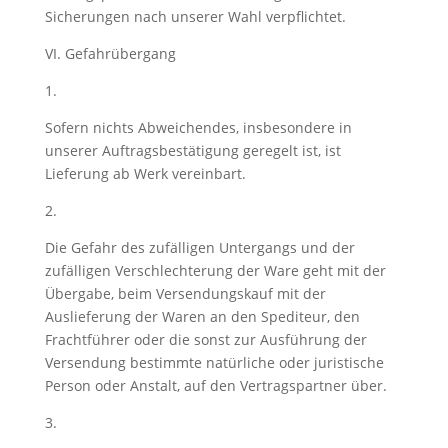
Sicherungen nach unserer Wahl verpflichtet.
VI. Gefahrübergang
1.
Sofern nichts Abweichendes, insbesondere in
unserer Auftragsbestätigung geregelt ist, ist
Lieferung ab Werk vereinbart.
2.
Die Gefahr des zufälligen Untergangs und der
zufälligen Verschlechterung der Ware geht mit der
Übergabe, beim Versendungskauf mit der
Auslieferung der Waren an den Spediteur, den
Frachtführer oder die sonst zur Ausführung der
Versendung bestimmte natürliche oder juristische
Person oder Anstalt, auf den Vertragspartner über.
3.