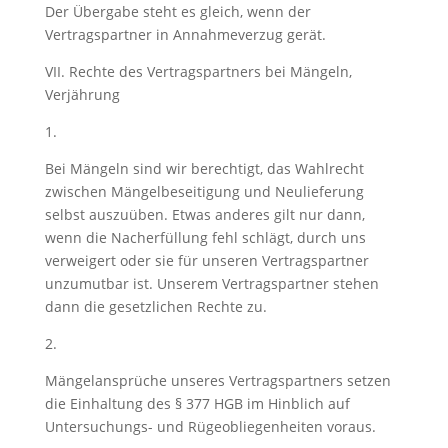
Der Übergabe steht es gleich, wenn der
Vertragspartner in Annahmeverzug gerät.
VII. Rechte des Vertragspartners bei Mängeln,
Verjährung
1.
Bei Mängeln sind wir berechtigt, das Wahlrecht
zwischen Mängelbeseitigung und Neulieferung
selbst auszuüben. Etwas anderes gilt nur dann,
wenn die Nacherfüllung fehl schlägt, durch uns
verweigert oder sie für unseren Vertragspartner
unzumutbar ist. Unserem Vertragspartner stehen
dann die gesetzlichen Rechte zu.
2.
Mängelansprüche unseres Vertragspartners setzen
die Einhaltung des § 377 HGB im Hinblich auf
Untersuchungs- und Rügeobliegenheiten voraus.