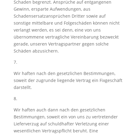
Schaden begrenzt. Ansprüche auf entgangenen
Gewinn, ersparte Aufwendungen, aus
Schadensersatzansprüchen Dritter sowie auf
sonstige mittelbare und Folgeschäden können nicht
verlangt werden, es sei denn, eine von uns
übernommene vertragliche Vereinbarung bezweckt
gerade, unseren Vertragspartner gegen solche
Schäden abzusichern.
7.
Wir haften nach den gesetzlichen Bestimmungen,
soweit der zugrunde liegende Vertrag ein Fixgeschäft
darstellt.
8.
Wir haften auch dann nach den gesetzlichen
Bestimmungen, soweit ein von uns zu vertretender
Lieferverzug auf schuldhafter Verletzung einer
wesentlichen Vertragspflicht beruht. Eine