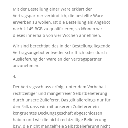
Mit der Bestellung einer Ware erklärt der
Vertragspartner verbindlich, die bestellte Ware
erwerben zu wollen. Ist die Bestellung als Angebot
nach § 145 BGB zu qualifizieren, so können wir
dieses innerhalb von vier Wochen annehmen.
Wir sind berechtigt, das in der Bestellung liegende
Vertragsangebot entweder schriftlich oder durch
Auslieferung der Ware an der Vertragspartner
anzunehmen.
4.
Der Vertragsschluss erfolgt unter dem Vorbehalt
rechtzeitiger und mangelfreier Selbstbelieferung
durch unsere Zulieferer. Das gilt allerdings nur für
den Fall, dass wir mit unserem Zulieferer ein
kongruentes Deckungsgeschäft abgeschlossen
haben und wir die nicht rechtzeitige Belieferung
bzw. die nicht mangelfreie Selbstbelieferung nicht