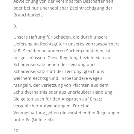
Abweichung von der vereinbarten Beschaffenheit
oder bei nur unerheblicher Beeinträchtigung der
Brauchbarkeit.
9.
Unsere Haftung für Schäden, die durch unsere
Lieferung an Rechtsgütern unseres Vertragspartners
(z.B. Schäden an anderen Sachen) entstehen, ist
ausgeschlossen. Diese Regelung bezieht sich auf
Schadensersatz neben der Leistung und
Schadensersatz statt der Leistung, gleich aus
welchem Rechtsgrund, insbesondere wegen
Mängeln, der Verletzung von Pflichten aus dem
Schuldverhältnis oder aus unerlaubter Handlung.
Sie gelten auch für den Anspruch auf Ersatz
vergeblicher Aufwendungen. Für eine
Verzugshaftung gelten die vorstehenden Regelungen
unter IV. (Lieferzeit).
10.