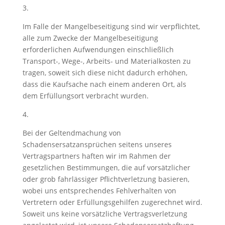
3.
Im Falle der Mangelbeseitigung sind wir verpflichtet,
alle zum Zwecke der Mangelbeseitigung
erforderlichen Aufwendungen einschließlich
Transport-, Wege-, Arbeits- und Materialkosten zu
tragen, soweit sich diese nicht dadurch erhöhen,
dass die Kaufsache nach einem anderen Ort, als
dem Erfüllungsort verbracht wurden.
4.
Bei der Geltendmachung von
Schadensersatzansprüchen seitens unseres
Vertragspartners haften wir im Rahmen der
gesetzlichen Bestimmungen, die auf vorsätzlicher
oder grob fahrlässiger Pflichtverletzung basieren,
wobei uns entsprechendes Fehlverhalten von
Vertretern oder Erfüllungsgehilfen zugerechnet wird.
Soweit uns keine vorsätzliche Vertragsverletzung