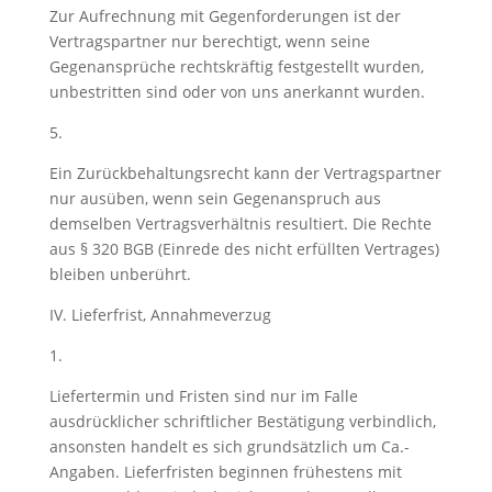
Zur Aufrechnung mit Gegenforderungen ist der
Vertragspartner nur berechtigt, wenn seine
Gegenansprüche rechtskräftig festgestellt wurden,
unbestritten sind oder von uns anerkannt wurden.
5.
Ein Zurückbehaltungsrecht kann der Vertragspartner
nur ausüben, wenn sein Gegenanspruch aus
demselben Vertragsverhältnis resultiert. Die Rechte
aus § 320 BGB (Einrede des nicht erfüllten Vertrages)
bleiben unberührt.
IV. Lieferfrist, Annahmeverzug
1.
Liefertermin und Fristen sind nur im Falle
ausdrücklicher schriftlicher Bestätigung verbindlich,
ansonsten handelt es sich grundsätzlich um Ca.-
Angaben. Lieferfristen beginnen frühestens mit