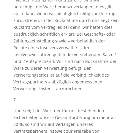
berechtigt, die Ware herauszuverlangen; dies gilt
auch dann, wenn wir nicht gleichzeitig vom Vertrag
zurücktreten. In der Rücknahme durch uns liegt kein
Rücktritt vom Vertrag, es sei denn, wir hätten dies
ausdrücklich schriftlich erklärt. Bei Geschäfts- oder
Zahlungseinstellung sowie – vorbehaltlich der
Rechte eines Insolvenzverwalters – im
Insolvenzverfahren gelten die vorstehenden Sätze 1
und 2 entsprechend. Wir sind nach Rücknahme der
Ware zu deren Verwertung befugt. Der
Verwertungserlös ist auf die Verbindlichkeit des
Vertragspartners – abzüglich angemessenen
Verwertungskosten – anzurechnen.
7.
Übersteigt der Wert der für uns bestehenden
Sicherheiten unsere Gesamtforderung um mehr als
20 %, so sind wir auf Verlangen unseres
Vertragspartners insoweit zur Freigabe von