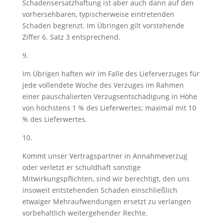
Schadensersatzhaftung ist aber auch dann auf den
vorhersehbaren, typischerweise eintretenden
Schaden begrenzt. Im Übringen gilt vorstehende
Ziffer 6. Satz 3 entsprechend.
9.
Im Übrigen haften wir im Falle des Lieferverzuges für
jede vollendete Woche des Verzuges im Rahmen
einer pauschalierten Verzugsentschädigung in Höhe
von höchstens 1 % des Lieferwertes; maximal mit 10
% des Lieferwertes.
10.
Kommt unser Vertragspartner in Annahmeverzug
oder verletzt er schuldhaft sonstige
Mitwirkungspflichten, sind wir berechtigt, den uns
insoweit entstehenden Schaden einschließlich
etwaiger Mehraufwendungen ersetzt zu verlangen
vorbehaltlich weitergehender Rechte.