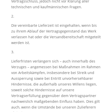
Vertragsschluss, jedoch nicht vor Klärung aller
technischen und kaufmännischen Fragen.
2.
Die vereinbarte Lieferzeit ist eingehalten, wenn bis
zu ihrem Ablauf der Vertragsgegenstand das Werk
verlassen hat oder die Versandbereitschaft mitgeteilt
werden ist.
3.
Lieferfristen verlängern sich – auch innerhalb des
Verzuges – angemessen bei Maßnahmen im Rahmen
von Arbeitskämpfen, insbesondere bei Streik und
Aussperrung sowie bei Entritt unvorhersehbarer
Hindernisse, die außerhalb unseres Willens liegen,
soweit solche Hindernisse auf unsere
Vertragserfüllung gegenüber dem Vertragspartner
nachweislich maßgebenden Einfluss haben. Dies gilt
auch, wenn die Umstände bei unseren Zulieferern