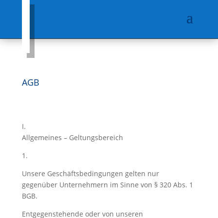
AGB
I.
Allgemeines – Geltungsbereich
1.
Unsere Geschäftsbedingungen gelten nur
gegenüber Unternehmern im Sinne von § 320 Abs. 1
BGB.
Entgegenstehende oder von unseren