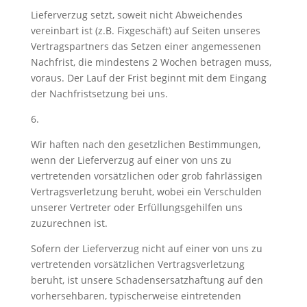
Lieferverzug setzt, soweit nicht Abweichendes
vereinbart ist (z.B. Fixgeschäft) auf Seiten unseres
Vertragspartners das Setzen einer angemessenen
Nachfrist, die mindestens 2 Wochen betragen muss,
voraus. Der Lauf der Frist beginnt mit dem Eingang
der Nachfristsetzung bei uns.
6.
Wir haften nach den gesetzlichen Bestimmungen,
wenn der Lieferverzug auf einer von uns zu
vertretenden vorsätzlichen oder grob fahrlässigen
Vertragsverletzung beruht, wobei ein Verschulden
unserer Vertreter oder Erfüllungsgehilfen uns
zuzurechnen ist.
Sofern der Lieferverzug nicht auf einer von uns zu
vertretenden vorsätzlichen Vertragsverletzung
beruht, ist unsere Schadensersatzhaftung auf den
vorhersehbaren, typischerweise eintretenden