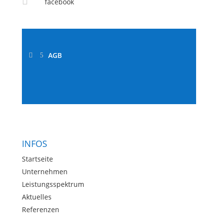

facebook
AGB

5
INFOS
Startseite
Unternehmen
Leistungsspektrum
Aktuelles
Referenzen