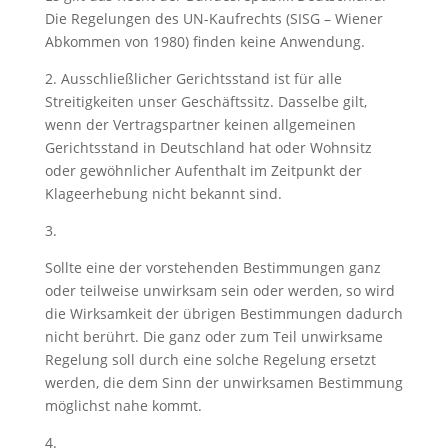
Die Regelungen des UN-Kaufrechts (SISG – Wiener
Abkommen von 1980) finden keine Anwendung.
2. Ausschließlicher Gerichtsstand ist für alle
Streitigkeiten unser Geschäftssitz. Dasselbe gilt,
wenn der Vertragspartner keinen allgemeinen
Gerichtsstand in Deutschland hat oder Wohnsitz
oder gewöhnlicher Aufenthalt im Zeitpunkt der
Klageerhebung nicht bekannt sind.
3.
Sollte eine der vorstehenden Bestimmungen ganz
oder teilweise unwirksam sein oder werden, so wird
die Wirksamkeit der übrigen Bestimmungen dadurch
nicht berührt. Die ganz oder zum Teil unwirksame
Regelung soll durch eine solche Regelung ersetzt
werden, die dem Sinn der unwirksamen Bestimmung
möglichst nahe kommt.
4.