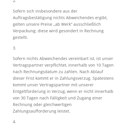
2.
Sofern sich insbesondere aus der
Auftragsbestätigung nichts Abweichendes ergibt,
gelten unsere Preise „ab Werk“ ausschließlich
Verpackung; diese wird gesondert in Rechnung
gestellt.
3.
Sofern nichts Abweichendes vereinbart ist, ist unser
Vertragspartner verpflichtet, innerhalb von 10 Tagen
nach Rechnungsdatum zu zahlen. Nach Ablauf
dieser Frist kommt er in Zahlungsverzug. Spätestens
kommt unser Vertragspartner mit unserer
Entgeltforderung in Verzug, wenn er nicht innerhalb
von 30 Tagen nach Fälligkeit und Zugang einer
Rechnung oder gleichwertigen
Zahlungsaufforderung leistet.
4.