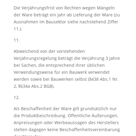
Die Verjährungsfrist von Rechten wegen Mängeln
der Ware beträgt ein Jahr ab Lieferung der Ware (zu
Ausnahmen im Bausektor siehe nachstehend Ziffer
11.).
11.
Abweichend von der vorstehenden
Verjährungsregelung beträgt die Verjährung 3 Jahre
bei Sachen, die entsprechend ihrer üblichen
Verwendungsweise für ein Bauwerk verwendet
werden sowie bei Bauwerken selbst (§438 Abs.1 Nr.
2, §634a Abs.2 BGB).
12.
Als Beschaffenheit der Ware gilt grundsätzlich nur
die Produktbeschreibung. Öffentliche Äußerungen,
Anpreisungen oder Werbeaussagen des Herstellers
stellen dagegen keine Beschaffenheitsvereinbarung