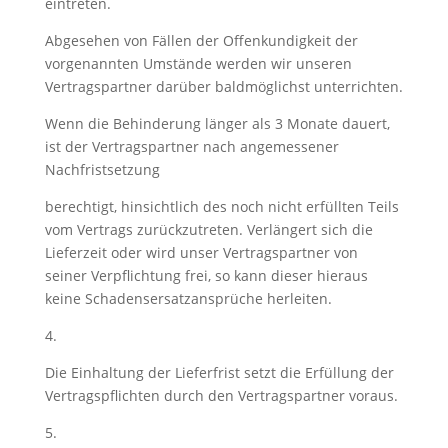
eintreten.
Abgesehen von Fällen der Offenkundigkeit der
vorgenannten Umstände werden wir unseren
Vertragspartner darüber baldmöglichst unterrichten.
Wenn die Behinderung länger als 3 Monate dauert,
ist der Vertragspartner nach angemessener
Nachfristsetzung
berechtigt, hinsichtlich des noch nicht erfüllten Teils
vom Vertrags zurückzutreten. Verlängert sich die
Lieferzeit oder wird unser Vertragspartner von
seiner Verpflichtung frei, so kann dieser hieraus
keine Schadensersatzansprüche herleiten.
4.
Die Einhaltung der Lieferfrist setzt die Erfüllung der
Vertragspflichten durch den Vertragspartner voraus.
5.