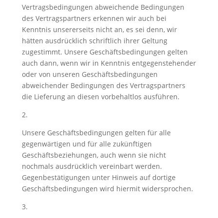
Vertragsbedingungen abweichende Bedingungen
des Vertragspartners erkennen wir auch bei
Kenntnis unsererseits nicht an, es sei denn, wir
hätten ausdrücklich schriftlich ihrer Geltung
zugestimmt. Unsere Geschäftsbedingungen gelten
auch dann, wenn wir in Kenntnis entgegenstehender
oder von unseren Geschäftsbedingungen
abweichender Bedingungen des Vertragspartners
die Lieferung an diesen vorbehaltlos ausführen.
2.
Unsere Geschäftsbedingungen gelten für alle
gegenwärtigen und für alle zukünftigen
Geschäftsbeziehungen, auch wenn sie nicht
nochmals ausdrücklich vereinbart werden.
Gegenbestätigungen unter Hinweis auf dortige
Geschäftsbedingungen wird hiermit widersprochen.
3.