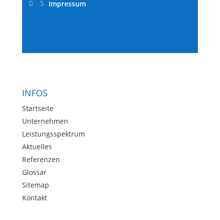
Impressum

5
INFOS
Startseite
Unternehmen
Leistungsspektrum
Aktuelles
Referenzen
Glossar
Sitemap
Kontakt