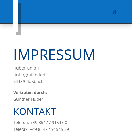
IMPRESSUM
Huber GmbH
Untergrafendorf 1
94439 Roßbach
Vertreten durch:
Günther Huber
KONTAKT
Telefon: +49 8547 / 91545 0
Telefax: +49 8547 / 91545 59